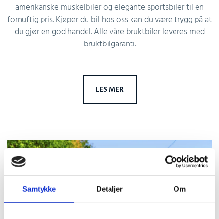
amerikanske muskelbiler og elegante sportsbiler til en
fornuftig pris. Kjøper du bil hos oss kan du være trygg på at
du gjør en god handel. Alle våre bruktbiler leveres med
bruktbilgaranti.
LES MER
Samtykke
Detaljer
Om