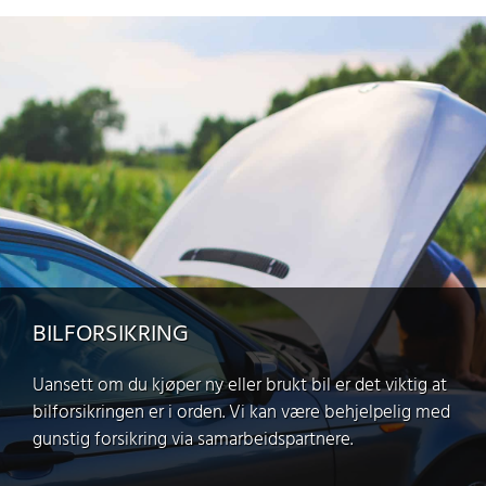
BILFORSIKRING
Uansett om du kjøper ny eller brukt bil er det viktig at
bilforsikringen er i orden. Vi kan være behjelpelig med
gunstig forsikring via samarbeidspartnere.