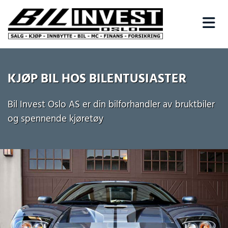
KJØP BIL HOS BILENTUSIASTER
Bil Invest Oslo AS er din bilforhandler av bruktbiler
og spennende kjøretøy